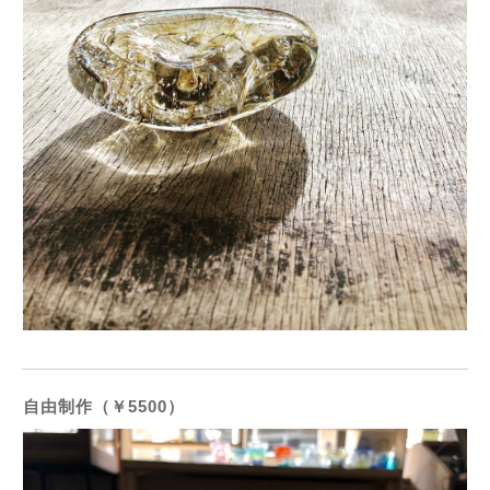
自由制作（￥5500）