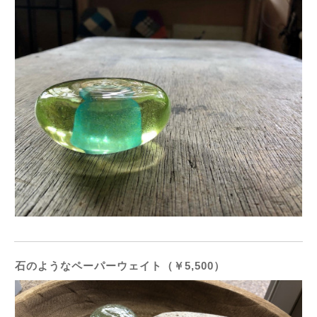
石のようなペーパーウェイト（￥5,500）