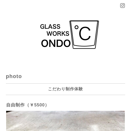
photo
こだわり制作体験
自由制作（￥5500）