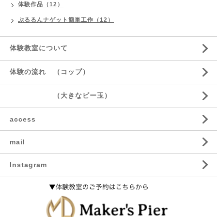
体験作品（12）
ぷるるんナゲット簡単工作（12）
体験教室について
体験の流れ （コップ）
（大きなビー玉）
access
mail
Instagram