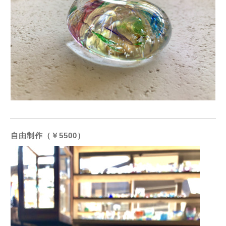
自由制作（￥5500）