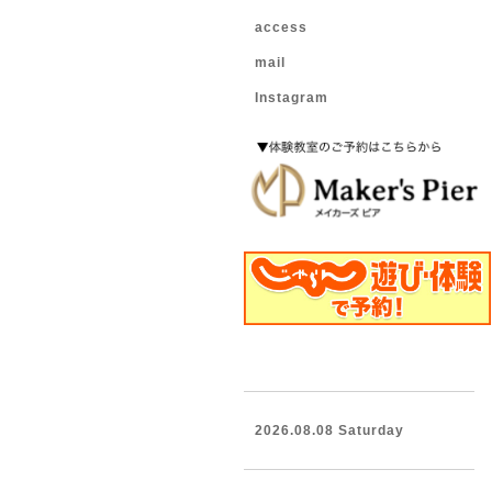
access
mail
Instagram
2026.08.08 Saturday