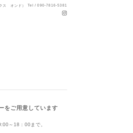
Tel / 090-7816-5381
ワークス オンド）
ニューをご用意しています
～18：00まで。