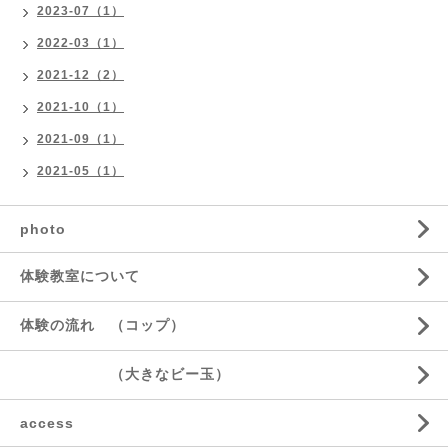
2023-07（1）
2022-03（1）
2021-12（2）
2021-10（1）
2021-09（1）
2021-05（1）
photo
体験教室について
体験の流れ （コップ）
（大きなビー玉）
access