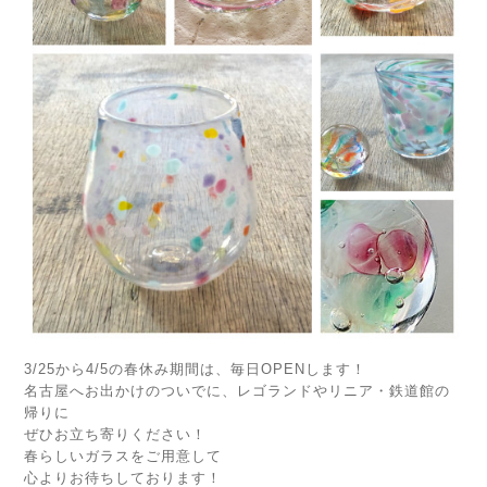
3/25から4/5の春休み期間は、毎日OPENします！
名古屋へお出かけのついでに、レゴランドやリニア・鉄道館の
帰りに
ぜひお立ち寄りください！
春らしいガラスをご用意して
心よりお待ちしております！