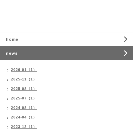
home
news
2026-01（1）
2025-11（1）
2025-08（1）
2025-07（1）
2024-08（1）
2024-04（1）
2023-12（1）