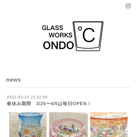
news
2022-03-23 21:32:00
春休み期間 3/25〜4/5は毎日OPEN！