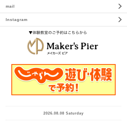
mail
Instagram
2026.08.08 Saturday